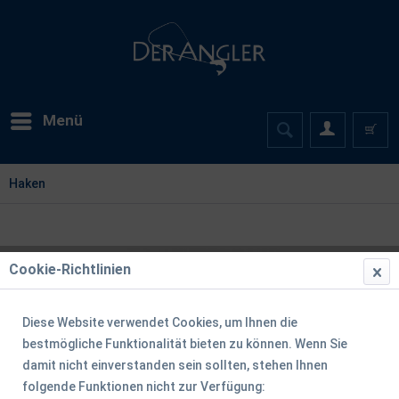
Menü
Haken
Cookie-Richtlinien
Diese Website verwendet Cookies, um Ihnen die
bestmögliche Funktionalität bieten zu können. Wenn Sie
damit nicht einverstanden sein sollten, stehen Ihnen
folgende Funktionen nicht zur Verfügung: