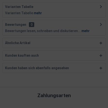
Varianten Tabelle
Varianten Tabelle
mehr
Bewertungen
0
Bewertungen lesen, schreiben und diskutieren...
mehr
Ähnliche Artikel
Kunden kauften auch
Kunden haben sich ebenfalls angesehen
Zahlungsarten