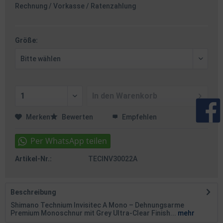
Rechnung / Vorkasse / Ratenzahlung
Größe:
In den
Warenkorb
Merken
Bewerten
Empfehlen
Artikel-Nr.:
TECINV30022A
Beschreibung
Shimano Technium Invisitec A Mono – Dehnungsarme
Premium Monoschnur mit Grey Ultra-Clear Finish...
mehr