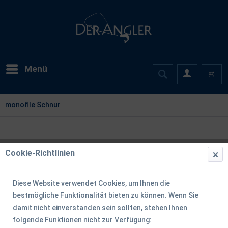
Menü
monofile Schnur
Cookie-Richtlinien
Diese Website verwendet Cookies, um Ihnen die
bestmögliche Funktionalität bieten zu können. Wenn Sie
damit nicht einverstanden sein sollten, stehen Ihnen
folgende Funktionen nicht zur Verfügung: