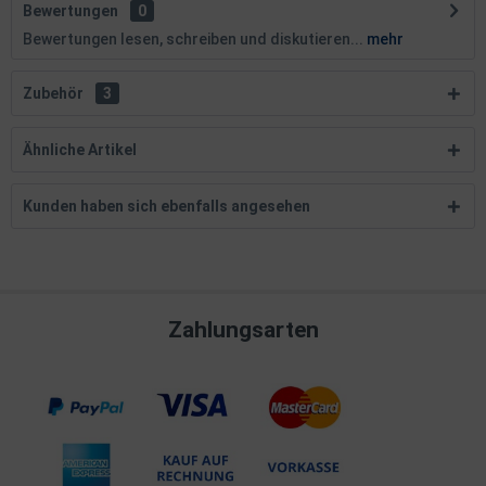
Bewertungen
0
Bewertungen lesen, schreiben und diskutieren...
mehr
Zubehör
3
Ähnliche Artikel
Kunden haben sich ebenfalls angesehen
Zahlungsarten