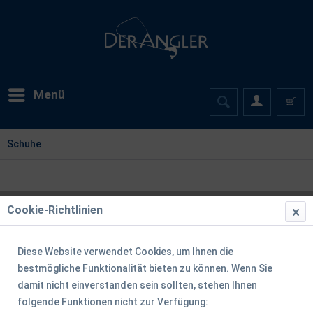
Menü
Schuhe
Cookie-Richtlinien
Diese Website verwendet Cookies, um Ihnen die
bestmögliche Funktionalität bieten zu können. Wenn Sie
damit nicht einverstanden sein sollten, stehen Ihnen
folgende Funktionen nicht zur Verfügung: