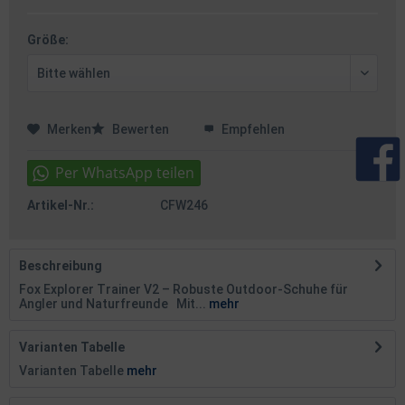
Größe:
Merken
Bewerten
Empfehlen
Artikel-Nr.:
CFW246
Beschreibung
Fox Explorer Trainer V2 – Robuste Outdoor-Schuhe für
Angler und Naturfreunde Mit...
mehr
Varianten Tabelle
Varianten Tabelle
mehr