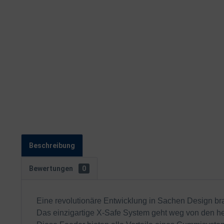
Beschreibung
Bewertungen
0
Eine revolutionäre Entwicklung in Sachen Design br
Das einzigartige X-Safe System geht weg von den 