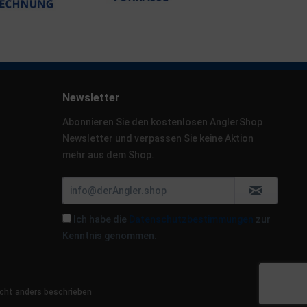
Newsletter
Abonnieren Sie den kostenlosen AnglerShop
Newsletter und verpassen Sie keine Aktion
mehr aus dem Shop.
Ich habe die
Datenschutzbestimmungen
zur
Kenntnis genommen.
cht anders beschrieben