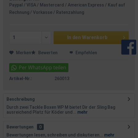
Paypal / VISA / Mastercard / American Express / Kauf auf
Rechnung / Vorkasse / Ratenzahlung
In den
Warenkorb
Merken
Bewerten
Empfehlen
Artikel-Nr.:
260013
Beschreibung
Durch zwei Tackle Boxen WP M bietet Dir der Sling Bag
ausreichend Platz für Köder und...
mehr
Bewertungen
0
Bewertungen lesen, schreiben und diskutieren...
mehr