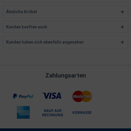
Ähnliche Artikel
Kunden kauften auch
Kunden haben sich ebenfalls angesehen
Zahlungsarten