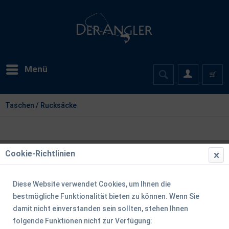
Menü
Taschen / Rucksäcke
Cookie-Richtlinien
Diese Website verwendet Cookies, um Ihnen die
bestmögliche Funktionalität bieten zu können. Wenn Sie
damit nicht einverstanden sein sollten, stehen Ihnen
folgende Funktionen nicht zur Verfügung: