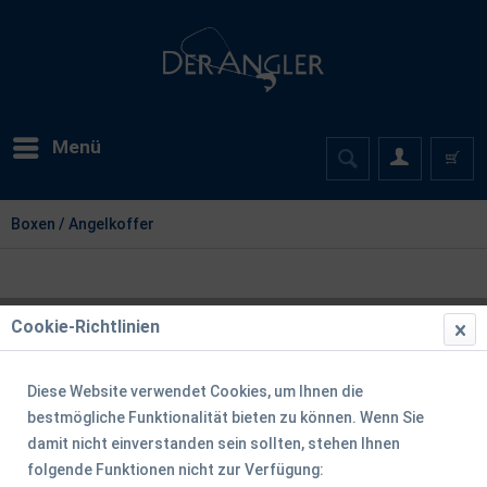
Menü
Boxen / Angelkoffer
Cookie-Richtlinien
Diese Website verwendet Cookies, um Ihnen die
bestmögliche Funktionalität bieten zu können. Wenn Sie
damit nicht einverstanden sein sollten, stehen Ihnen
folgende Funktionen nicht zur Verfügung: