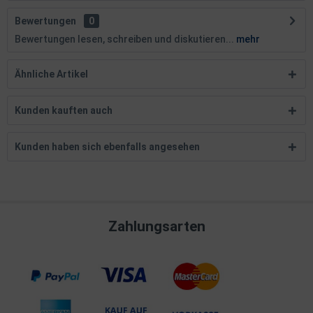
Bewertungen
0
Bewertungen lesen, schreiben und diskutieren...
mehr
Ähnliche Artikel
Kunden kauften auch
Kunden haben sich ebenfalls angesehen
Zahlungsarten