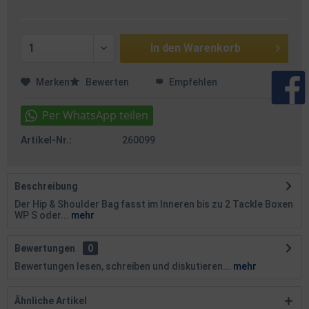
In den
Warenkorb
Merken
Bewerten
Empfehlen
Artikel-Nr.:
260099
Beschreibung
Der Hip & Shoulder Bag fasst im Inneren bis zu 2 Tackle Boxen
WP S oder...
mehr
Bewertungen
0
Bewertungen lesen, schreiben und diskutieren...
mehr
Ähnliche Artikel