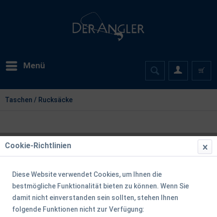
Menü
Taschen / Rucksäcke
Cookie-Richtlinien
Diese Website verwendet Cookies, um Ihnen die
bestmögliche Funktionalität bieten zu können. Wenn Sie
damit nicht einverstanden sein sollten, stehen Ihnen
folgende Funktionen nicht zur Verfügung: