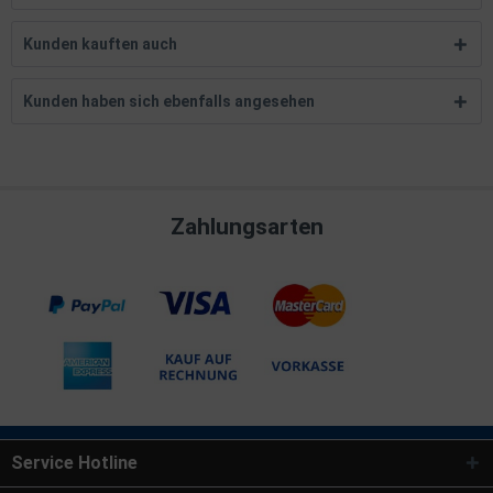
Kunden kauften auch
Kunden haben sich ebenfalls angesehen
Zahlungsarten
Service Hotline