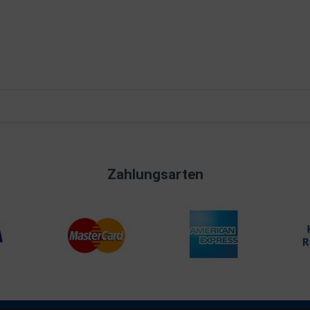
Zahlungsarten