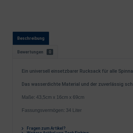
Beschreibung
Bewertungen
0
Ein universell einsetzbarer Rucksack für alle Spin
Das wasserdichte Material und der zuverlässig sch
Maße: 43,5cm x 16cm x 69cm
Fassungsvermögen: 34 Liter
Fragen zum Artikel?