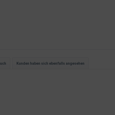
auch
Kunden haben sich ebenfalls angesehen