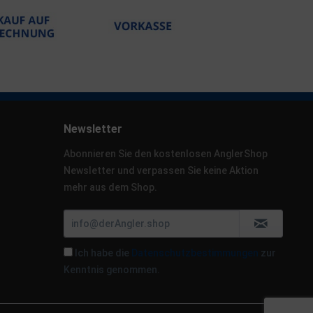
Newsletter
Abonnieren Sie den kostenlosen AnglerShop
Newsletter und verpassen Sie keine Aktion
mehr aus dem Shop.
Ich habe die
Datenschutzbestimmungen
zur
Kenntnis genommen.