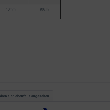
10mm
80cm
ben sich ebenfalls angesehen