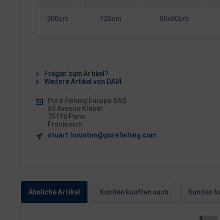
300cm
125cm
80x80cm
Fragen zum Artikel?
Weitere Artikel von DAM
Pure Fishing Europe SAS
65 Avenue Kleber
75116 Paris
Frankreich
stuart.houston@purefishing.com
Ähnliche Artikel
Kunden kauften auch
Kunden ha