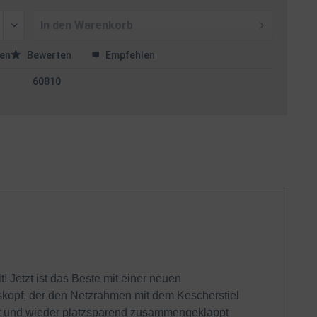
In den
Warenkorb
en
Bewerten
Empfehlen
60810
 Jetzt ist das Beste mit einer neuen
kopf, der den Netzrahmen mit dem Kescherstiel
et und wieder platzsparend zusammengeklappt