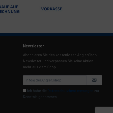
Newsletter
Abonnieren Sie den kostenlosen AnglerShop
Newsletter und verpassen Sie keine Aktion
mehr aus dem Shop.
Ich habe die
Datenschutzbestimmungen
zur
Kenntnis genommen.