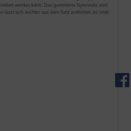
 arretiert werden kann. Das gummierte Nylonnetz wird
 lässt sich leichter aus dem Netz entfernen, es sinkt