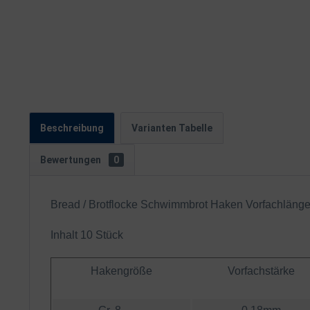
Beschreibung
Varianten Tabelle
Bewertungen
0
Bread / Brotflocke Schwimmbrot Haken Vorfachläng
Inhalt 10 Stück
Hakengröße
Vorfachstärke