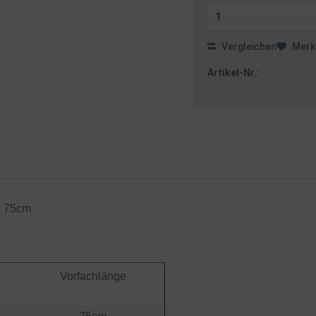
Vergleichen
Merk
Artikel-Nr.:
e 75cm
Vorfachlänge