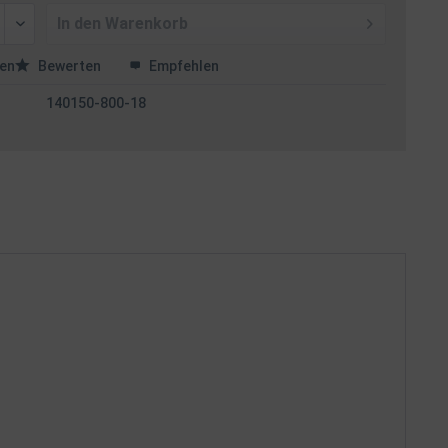
In den
Warenkorb
en
Bewerten
Empfehlen
140150-800-18