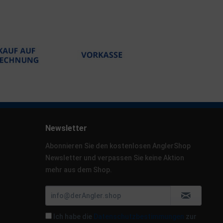
Newsletter
Abonnieren Sie den kostenlosen AnglerShop
Newsletter und verpassen Sie keine Aktion
mehr aus dem Shop.
Ich habe die
Datenschutzbestimmungen
zur