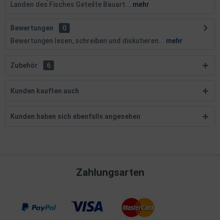
Landen des Fisches Geteilte Bauart...
mehr
Bewertungen
0
Bewertungen lesen, schreiben und diskutieren...
mehr
Zubehör
6
Kunden kauften auch
Kunden haben sich ebenfalls angesehen
Zahlungsarten