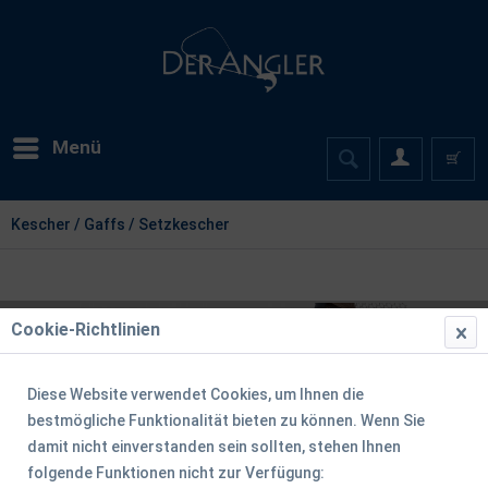
Menü
Kescher / Gaffs / Setzkescher
Cookie-Richtlinien
Diese Website verwendet Cookies, um Ihnen die
bestmögliche Funktionalität bieten zu können. Wenn Sie
damit nicht einverstanden sein sollten, stehen Ihnen
folgende Funktionen nicht zur Verfügung: