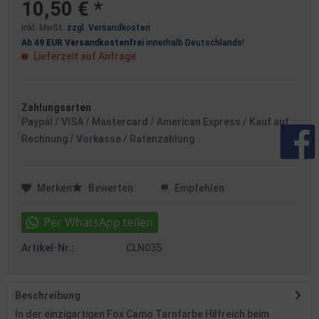
10,50 € *
inkl. MwSt.
zzgl. Versandkosten
Ab 49 EUR Versandkostenfrei
innerhalb Deutschlands!
Lieferzeit auf Anfrage
Zahlungsarten
Paypal / VISA / Mastercard / American Express / Kauf auf
Rechnung / Vorkasse / Ratenzahlung
Merken
Bewerten
Empfehlen
Artikel-Nr.:
CLN035
Beschreibung
In der einzigartigen Fox Camo Tarnfarbe Hilfreich beim