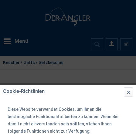
Menü
Kescher / Gaffs / Setzkescher
Cookie-Richtlinien
Diese Website verwendet Cookies, um Ihnen die
bestmögliche Funktionalität bieten zu können. Wenn Sie
damit nicht einverstanden sein sollten, stehen Ihnen
folgende Funktionen nicht zur Verfügung: