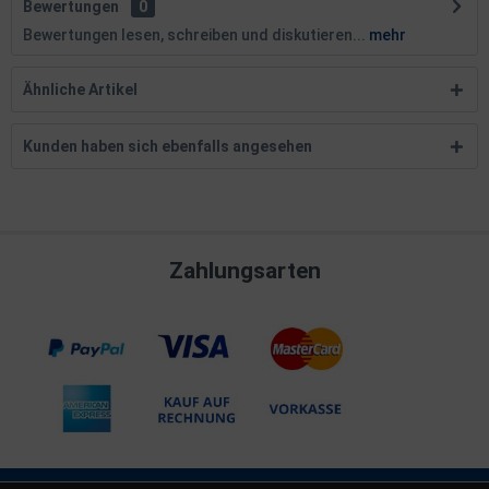
Bewertungen
0
Bewertungen lesen, schreiben und diskutieren...
mehr
Ähnliche Artikel
Kunden haben sich ebenfalls angesehen
Zahlungsarten