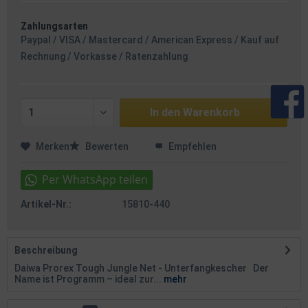
Zahlungsarten
Paypal / VISA / Mastercard / American Express / Kauf auf
Rechnung / Vorkasse / Ratenzahlung
In den
Warenkorb
Merken
Bewerten
Empfehlen
Artikel-Nr.:
15810-440
Beschreibung
Daiwa Prorex Tough Jungle Net - Unterfangkescher Der
Name ist Programm – ideal zur...
mehr