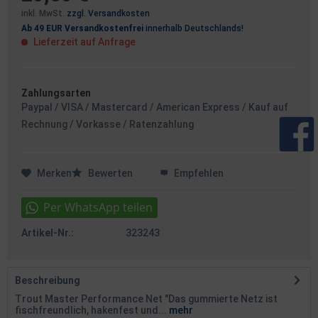
inkl. MwSt.
zzgl. Versandkosten
Ab 49 EUR Versandkostenfrei
innerhalb Deutschlands!
Lieferzeit auf Anfrage
Zahlungsarten
Paypal / VISA / Mastercard / American Express / Kauf auf
Rechnung / Vorkasse / Ratenzahlung
Merken
Bewerten
Empfehlen
Artikel-Nr.:
323243
Beschreibung
Trout Master Performance Net "Das gummierte Netz ist
fischfreundlich, hakenfest und...
mehr