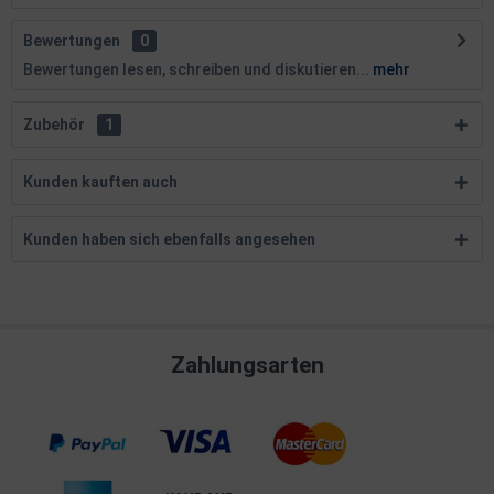
Bewertungen
0
Bewertungen lesen, schreiben und diskutieren...
mehr
Zubehör
1
Kunden kauften auch
Kunden haben sich ebenfalls angesehen
Zahlungsarten