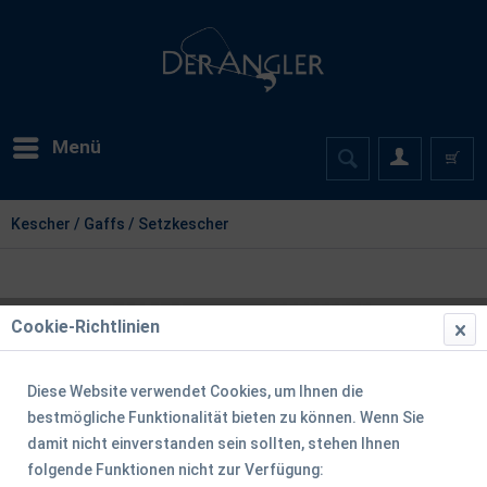
Menü
Kescher / Gaffs / Setzkescher
Cookie-Richtlinien
Diese Website verwendet Cookies, um Ihnen die
bestmögliche Funktionalität bieten zu können. Wenn Sie
damit nicht einverstanden sein sollten, stehen Ihnen
folgende Funktionen nicht zur Verfügung: