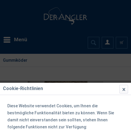
Menü
Gummiköder
Cookie-Richtlinien
Diese Website verwendet Cookies, um Ihnen die
bestmögliche Funktionalität bieten zu können. Wenn Sie
damit nicht einverstanden sein sollten, stehen Ihnen
folgende Funktionen nicht zur Verfügung: