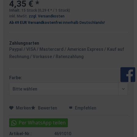
4,35 € *
Inhalt:
15 Stück (0,29 € * / 1 Stück)
inkl. MwSt.
zzgl. Versandkosten
Ab 49 EUR Versandkostenfrei
innerhalb Deutschlands!
Zahlungsarten
Paypal / VISA / Mastercard / American Express / Kauf auf
Rechnung / Vorkasse / Ratenzahlung
Farbe:
Merken
Bewerten
Empfehlen
Artikel-Nr.:
4691010