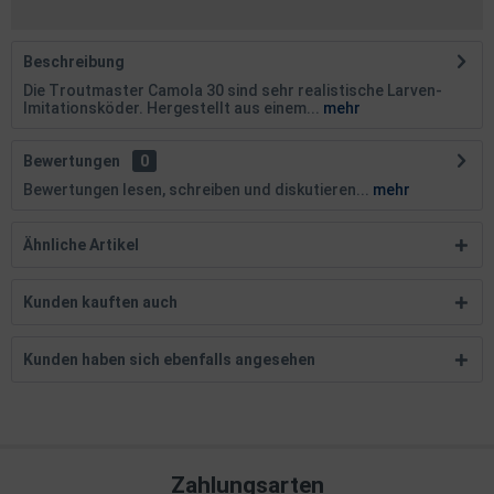
Beschreibung
Die Troutmaster Camola 30 sind sehr realistische Larven-
Imitationsköder. Hergestellt aus einem...
mehr
Bewertungen
0
Bewertungen lesen, schreiben und diskutieren...
mehr
Ähnliche Artikel
Kunden kauften auch
Kunden haben sich ebenfalls angesehen
Zahlungsarten