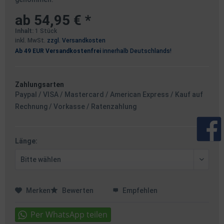
ab 54,95 € *
Inhalt:
1 Stück
inkl. MwSt.
zzgl. Versandkosten
Ab 49 EUR Versandkostenfrei
innerhalb Deutschlands!
Zahlungsarten
Paypal / VISA / Mastercard / American Express / Kauf auf
Rechnung / Vorkasse / Ratenzahlung
Länge:
Merken
Bewerten
Empfehlen