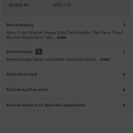
Artikel-Nr.:
3232-110
Beschreibung
Spro Trout Master Heavy Duty Tele Handle Das Spro Trout
Master Heavy Duty Tele...
mehr
Bewertungen
0
Bewertungen lesen, schreiben und diskutieren...
mehr
Ähnliche Artikel
Kunden kauften auch
Kunden haben sich ebenfalls angesehen