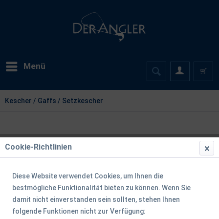
Menü
Kescher / Gaffs / Setzkescher
Cookie-Richtlinien
Diese Website verwendet Cookies, um Ihnen die
bestmögliche Funktionalität bieten zu können. Wenn Sie
damit nicht einverstanden sein sollten, stehen Ihnen
folgende Funktionen nicht zur Verfügung: