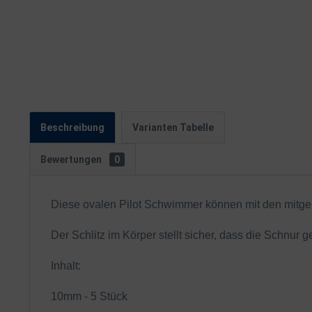
Beschreibung
Varianten Tabelle
Bewertungen
0
Diese ovalen Pilot Schwimmer können mit den mitge
Der Schlitz im Körper stellt sicher, dass die Schnur 
Inhalt:
10mm - 5 Stück