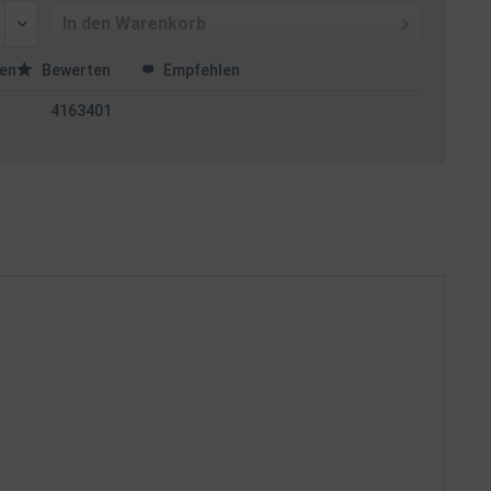
In den
Warenkorb
en
Bewerten
Empfehlen
4163401