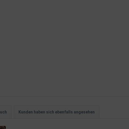
auch
Kunden haben sich ebenfalls angesehen