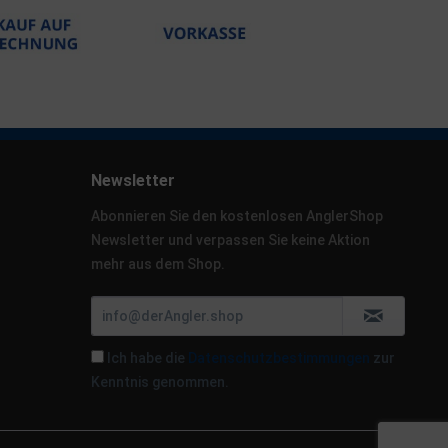
Newsletter
Abonnieren Sie den kostenlosen AnglerShop
Newsletter und verpassen Sie keine Aktion
mehr aus dem Shop.
Ich habe die
Datenschutzbestimmungen
zur
Kenntnis genommen.