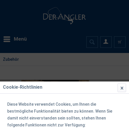
Menü
Zubehör
Cookie-Richtlinien
Diese Website verwendet Cookies, um Ihnen die
bestmögliche Funktionalität bieten zu können. Wenn Sie
damit nicht einverstanden sein sollten, stehen Ihnen
folgende Funktionen nicht zur Verfügung: