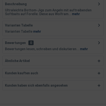
Beschreibung
Ultraleichte Bottom-Jigs zum Angeln mit auftreibenden
Softbaits auf Forelle. Diese aus Wolfram...
mehr
Varianten Tabelle
Varianten Tabelle
mehr
Bewertungen
0
Bewertungen lesen, schreiben und diskutieren...
mehr
Ähnliche Artikel
Kunden kauften auch
Kunden haben sich ebenfalls angesehen