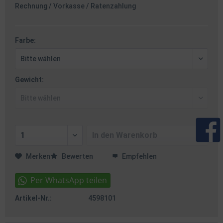
Rechnung / Vorkasse / Ratenzahlung
Farbe:
Gewicht:
In den
Warenkorb
Merken
Bewerten
Empfehlen
Artikel-Nr.:
4598101