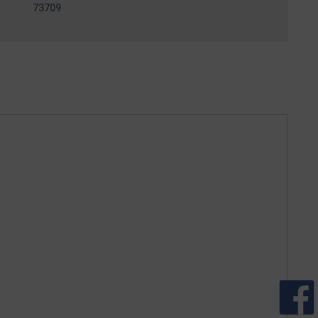
73709