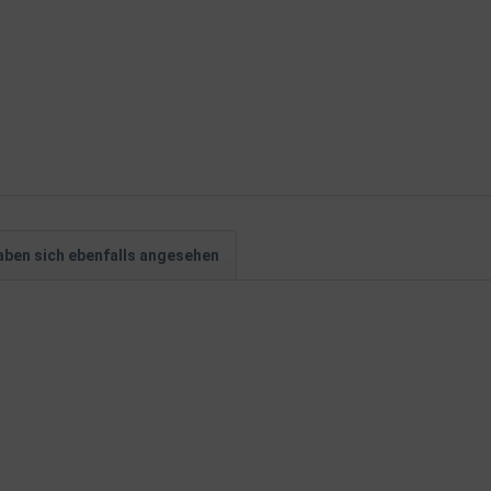
ben sich ebenfalls angesehen