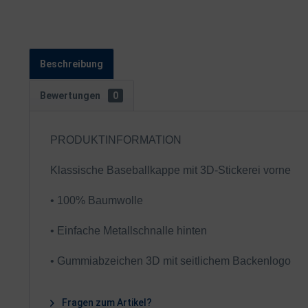
Beschreibung
Bewertungen
0
PRODUKTINFORMATION
Klassische Baseballkappe mit 3D-Stickerei vorne
• 100% Baumwolle
• Einfache Metallschnalle hinten
• Gummiabzeichen 3D mit seitlichem Backenlogo
Fragen zum Artikel?