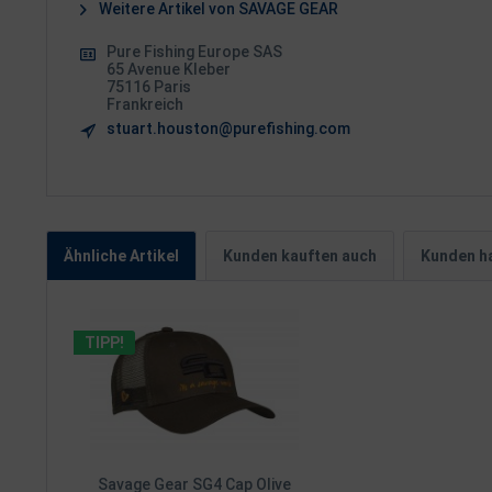
Weitere Artikel von SAVAGE GEAR
Pure Fishing Europe SAS
65 Avenue Kleber
75116 Paris
Frankreich
stuart.houston@purefishing.com
Ähnliche Artikel
Kunden kauften auch
Kunden ha
TIPP!
Savage Gear SG4 Cap Olive