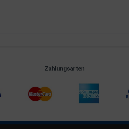
Zahlungsarten