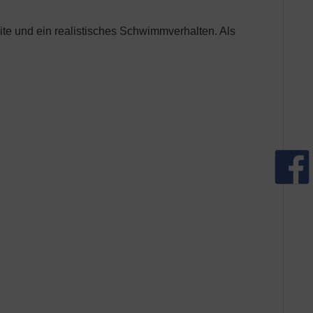
ite und ein realistisches Schwimmverhalten. Als