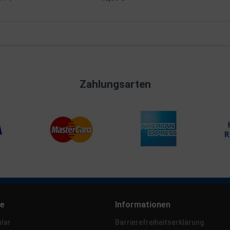
Zahlungsarten
ce
Informationen
lar
Barrierefreiheitserklärung