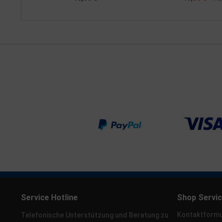
Service Hotline
Shop Servi
Kontaktformu
Telefonische Unterstützung und Beratung zu