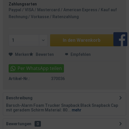
Zahlungsarten
Paypal / VISA / Mastercard / American Express / Kauf auf
Rechnung / Vorkasse / Ratenzahlung
In den
Warenkorb
Merken
Bewerten
Empfehlen
Artikel-Nr.:
370036
Beschreibung
Barsch-Alarm Foam Trucker Snapback Black Snapback Cap
mit geradem Schirm Material: 80...
mehr
Bewertungen
0