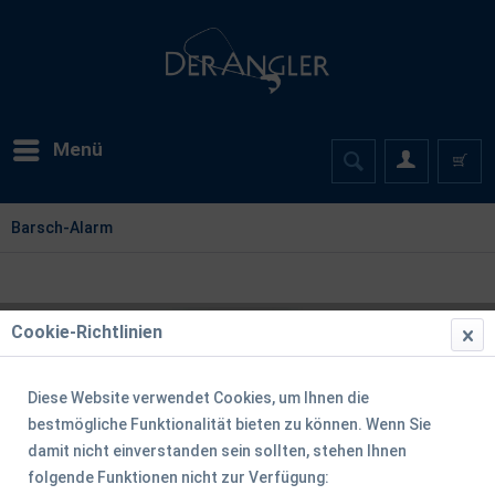
Menü
Barsch-Alarm
Cookie-Richtlinien
Diese Website verwendet Cookies, um Ihnen die
bestmögliche Funktionalität bieten zu können. Wenn Sie
damit nicht einverstanden sein sollten, stehen Ihnen
folgende Funktionen nicht zur Verfügung: