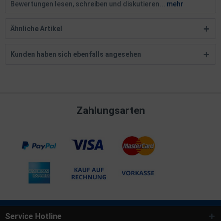
Bewertungen lesen, schreiben und diskutieren...
mehr
Ähnliche Artikel
Kunden haben sich ebenfalls angesehen
Zahlungsarten
Service Hotline