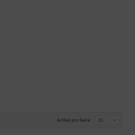
Artikel pro Seite: