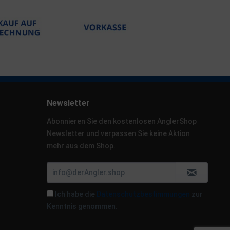
Newsletter
Abonnieren Sie den kostenlosen AnglerShop
Newsletter und verpassen Sie keine Aktion
mehr aus dem Shop.
Ich habe die
Datenschutzbestimmungen
zur
Kenntnis genommen.