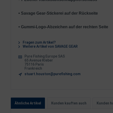
• Savage Gear-Stickerei auf der Rückseite
• Gummi-Logo-Abzeichen auf der rechten Seite
Fragen zum Artikel?
Weitere Artikel von SAVAGE GEAR
Pure Fishing Europe SAS
65 Avenue Kleber
75116 Paris
Frankreich
stuart.houston@purefishing.com
Ähnliche Artikel
Kunden kauften auch
Kunden ha