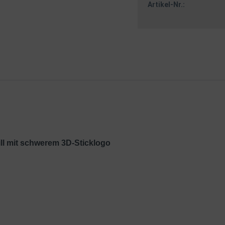
Artikel-Nr.:
ill mit schwerem 3D-Sticklogo