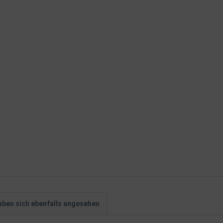
ben sich ebenfalls angesehen