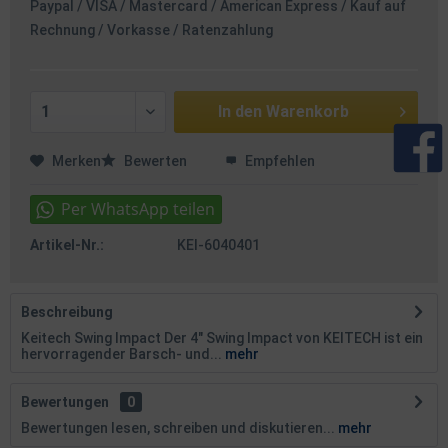
Paypal / VISA / Mastercard / American Express / Kauf auf
Rechnung / Vorkasse / Ratenzahlung
In den
Warenkorb
Merken
Bewerten
Empfehlen
Artikel-Nr.:
KEI-6040401
Beschreibung
Keitech Swing Impact Der 4" Swing Impact von KEITECH ist ein
hervorragender Barsch- und...
mehr
Bewertungen
0
Bewertungen lesen, schreiben und diskutieren...
mehr