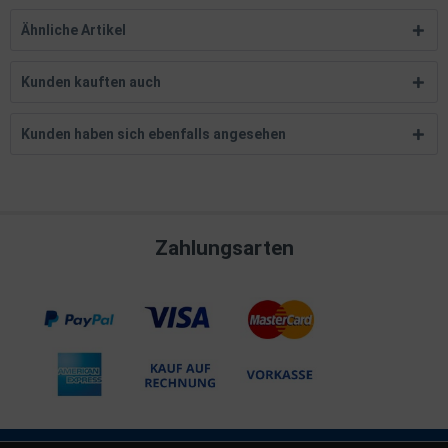
Ähnliche Artikel
Kunden kauften auch
Kunden haben sich ebenfalls angesehen
Zahlungsarten