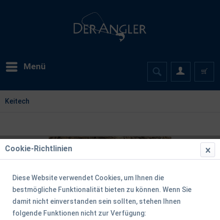
Menü
Keitech
Cookie-Richtlinien
Diese Website verwendet Cookies, um Ihnen die
bestmögliche Funktionalität bieten zu können. Wenn Sie
damit nicht einverstanden sein sollten, stehen Ihnen
folgende Funktionen nicht zur Verfügung: