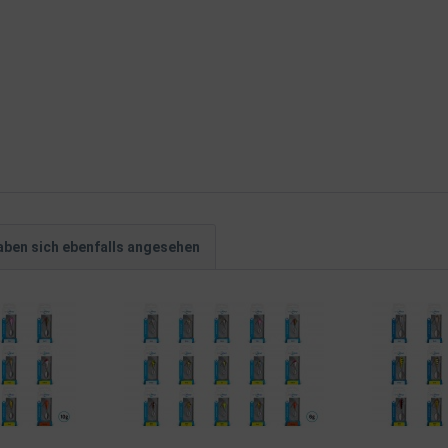
ben sich ebenfalls angesehen