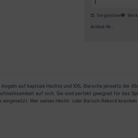
Vergleichen
Merk
Artikel-Nr.:
 Angeln auf kapitale Hechte und XXL-Barsche jenseits der 45
Aufmerksamkeit auf sich. Sie sind perfekt geeignet für das
is eingesetzt. Wer seinen Hecht- oder Barsch-Rekord knacken