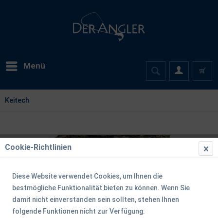
Menü
Keitech
Cookie-Richtlinien
Diese Website verwendet Cookies, um Ihnen die
bestmögliche Funktionalität bieten zu können. Wenn Sie
damit nicht einverstanden sein sollten, stehen Ihnen
folgende Funktionen nicht zur Verfügung: