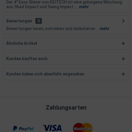
Der 4" Easy Shiner von KEITECH ist eine gelungene Mischung
aus Shad Impact und Swing Impact....
mehr
Bewertungen
0
Bewertungen lesen, schreiben und diskutieren...
mehr
Ähnliche Artikel
Kunden kauften auch
Kunden haben sich ebenfalls angesehen
Zahlungsarten