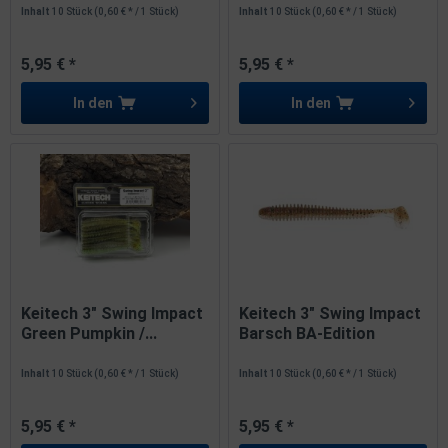
Inhalt
10 Stück
(0,60 € * / 1 Stück)
Inhalt
10 Stück
(0,60 € * / 1 Stück)
5,95 € *
5,95 € *
In den
In den
Keitech 3" Swing Impact
Keitech 3" Swing Impact
Green Pumpkin /...
Barsch BA-Edition
Inhalt
10 Stück
(0,60 € * / 1 Stück)
Inhalt
10 Stück
(0,60 € * / 1 Stück)
5,95 € *
5,95 € *