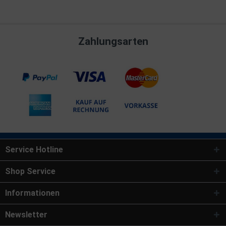
Zahlungsarten
Service Hotline
Shop Service
Informationen
Newsletter