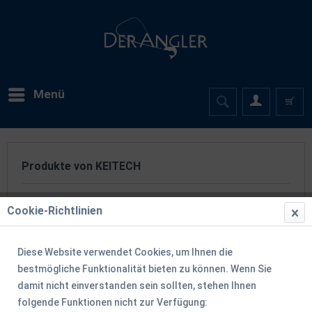
Menü
Produkte von KEITECH
Cookie-Richtlinien
Diese Website verwendet Cookies, um Ihnen die
bestmögliche Funktionalität bieten zu können. Wenn Sie
damit nicht einverstanden sein sollten, stehen Ihnen
Filtern
folgende Funktionen nicht zur Verfügung: