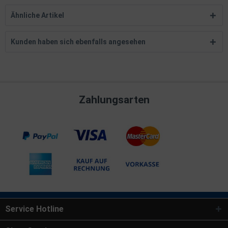
Ähnliche Artikel
Kunden haben sich ebenfalls angesehen
Zahlungsarten
Service Hotline