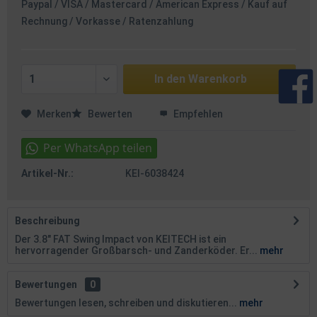
Paypal / VISA / Mastercard / American Express / Kauf auf
Rechnung / Vorkasse / Ratenzahlung
In den
Warenkorb
Merken
Bewerten
Empfehlen
Artikel-Nr.:
KEI-6038424
Beschreibung
Der 3.8" FAT Swing Impact von KEITECH ist ein
hervorragender Großbarsch- und Zanderköder. Er...
mehr
Bewertungen
0
Bewertungen lesen, schreiben und diskutieren...
mehr