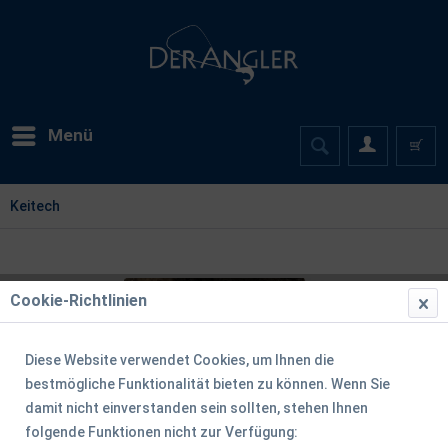
Menü
Keitech
Cookie-Richtlinien
Diese Website verwendet Cookies, um Ihnen die
bestmögliche Funktionalität bieten zu können. Wenn Sie
damit nicht einverstanden sein sollten, stehen Ihnen
folgende Funktionen nicht zur Verfügung: