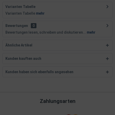
Varianten Tabelle
Varianten Tabelle
mehr
Bewertungen
0
Bewertungen lesen, schreiben und diskutieren...
mehr
Ähnliche Artikel
Kunden kauften auch
Kunden haben sich ebenfalls angesehen
Zahlungsarten