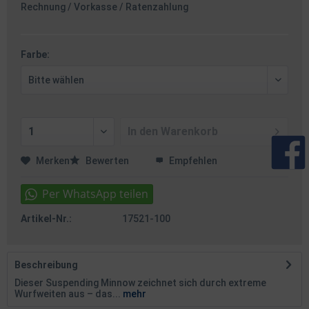
Rechnung / Vorkasse / Ratenzahlung
Farbe:
In den
Warenkorb
Merken
Bewerten
Empfehlen
Artikel-Nr.:
17521-100
Beschreibung
Dieser Suspending Minnow zeichnet sich durch extreme
Wurfweiten aus – das...
mehr