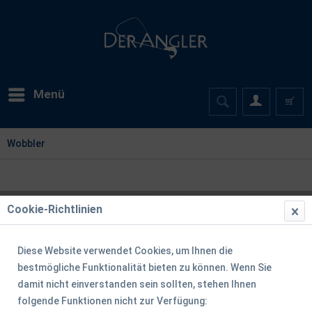
Menü
Wobbler
Cookie-Richtlinien
Diese Website verwendet Cookies, um Ihnen die
bestmögliche Funktionalität bieten zu können. Wenn Sie
damit nicht einverstanden sein sollten, stehen Ihnen
folgende Funktionen nicht zur Verfügung: