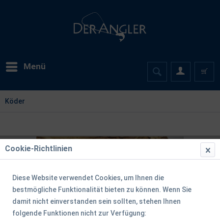
Menü
Köder
Cookie-Richtlinien
Diese Website verwendet Cookies, um Ihnen die
bestmögliche Funktionalität bieten zu können. Wenn Sie
damit nicht einverstanden sein sollten, stehen Ihnen
folgende Funktionen nicht zur Verfügung: