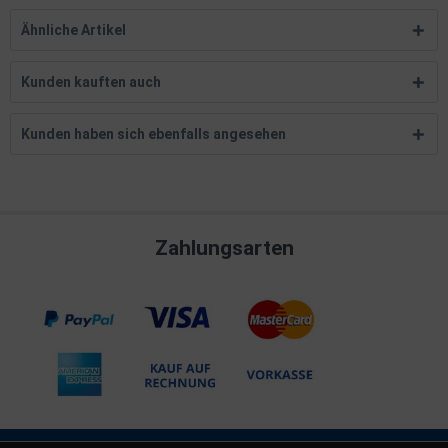
Ähnliche Artikel
Kunden kauften auch
Kunden haben sich ebenfalls angesehen
Zahlungsarten