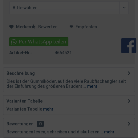
Merken
Bewerten
Empfehlen
Artikel-Nr.:
4664521
Beschreibung
Dies ist der Gummiköder, auf den viele Raubfischangler seit
der Einführung des größeren Bruders...
mehr
Varianten Tabelle
Varianten Tabelle
mehr
Bewertungen
0
Bewertungen lesen, schreiben und diskutieren...
mehr