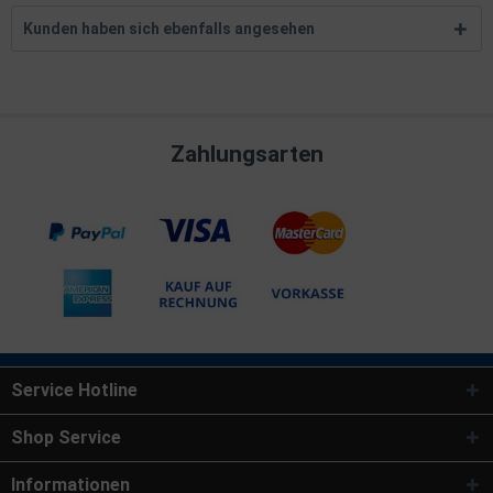
Kunden haben sich ebenfalls angesehen
Zahlungsarten
Service Hotline
Shop Service
Informationen