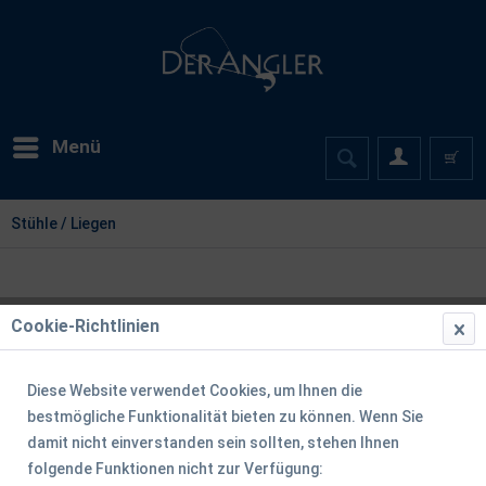
Menü
Stühle / Liegen
Cookie-Richtlinien
Diese Website verwendet Cookies, um Ihnen die
bestmögliche Funktionalität bieten zu können. Wenn Sie
damit nicht einverstanden sein sollten, stehen Ihnen
folgende Funktionen nicht zur Verfügung: