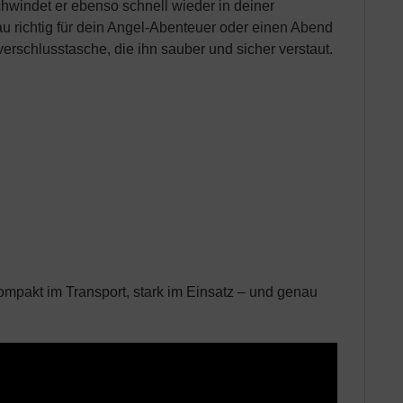
hwindet er ebenso schnell wieder in deiner
au richtig für dein Angel-Abenteuer oder einen Abend
rschlusstasche, die ihn sauber und sicher verstaut.
mpakt im Transport, stark im Einsatz – und genau