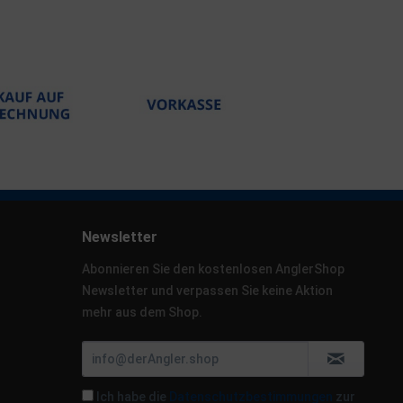
Newsletter
Abonnieren Sie den kostenlosen AnglerShop
Newsletter und verpassen Sie keine Aktion
mehr aus dem Shop.
Ich habe die
Datenschutzbestimmungen
zur