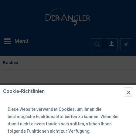
Menü
Kochen
Cookie-Richtlinien
Diese Website verwendet Cookies, um Ihnen die
bestmögliche Funktionalität bieten zu können. Wenn Sie
damit nicht einverstanden sein sollten, stehen Ihnen
folgende Funktionen nicht zur Verfügung: