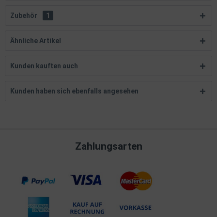
Zubehör
1
Ähnliche Artikel
Kunden kauften auch
Kunden haben sich ebenfalls angesehen
Zahlungsarten