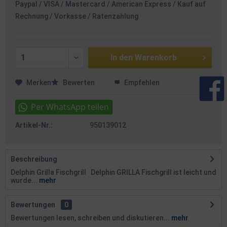
Paypal / VISA / Mastercard / American Express / Kauf auf
Rechnung / Vorkasse / Ratenzahlung
In den
Warenkorb
Merken
Bewerten
Empfehlen
Artikel-Nr.:
950139012
Beschreibung
Delphin Grilla Fischgrill Delphin GRILLA Fischgrill ist leicht und
wurde...
mehr
Bewertungen
0
Bewertungen lesen, schreiben und diskutieren...
mehr