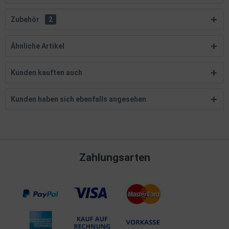
Zubehör
2
Ähnliche Artikel
Kunden kauften auch
Kunden haben sich ebenfalls angesehen
Zahlungsarten