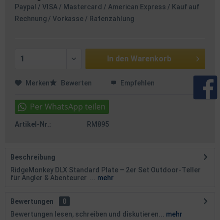
Paypal / VISA / Mastercard / American Express / Kauf auf
Rechnung / Vorkasse / Ratenzahlung
In den
Warenkorb
Merken
Bewerten
Empfehlen
Artikel-Nr.:
RM895
Beschreibung
RidgeMonkey DLX Standard Plate – 2er Set Outdoor-Teller
für Angler & Abenteurer ...
mehr
Bewertungen
0
Bewertungen lesen, schreiben und diskutieren...
mehr