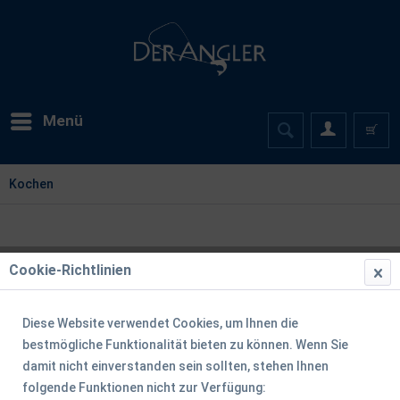
Menü
Kochen
Cookie-Richtlinien
Diese Website verwendet Cookies, um Ihnen die
bestmögliche Funktionalität bieten zu können. Wenn Sie
damit nicht einverstanden sein sollten, stehen Ihnen
folgende Funktionen nicht zur Verfügung: