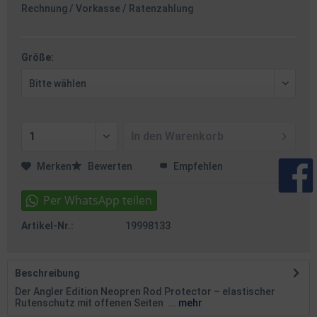
Rechnung / Vorkasse / Ratenzahlung
Größe:
In den
Warenkorb
Merken
Bewerten
Empfehlen
Artikel-Nr.:
19998133
Beschreibung
Der Angler Edition Neopren Rod Protector – elastischer
Rutenschutz mit offenen Seiten ...
mehr