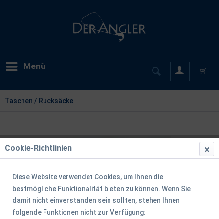
Menü
Taschen / Rucksäcke
Cookie-Richtlinien
Diese Website verwendet Cookies, um Ihnen die
bestmögliche Funktionalität bieten zu können. Wenn Sie
damit nicht einverstanden sein sollten, stehen Ihnen
folgende Funktionen nicht zur Verfügung: