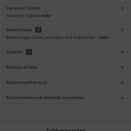
Varianten Tabelle
Varianten Tabelle
mehr
Bewertungen
0
Bewertungen lesen, schreiben und diskutieren...
mehr
Zubehör
1
Ähnliche Artikel
Kunden kauften auch
Kunden haben sich ebenfalls angesehen