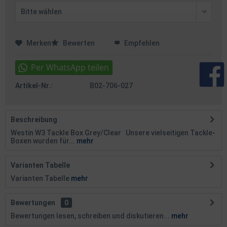
Merken
Bewerten
Empfehlen
Artikel-Nr.:
B02-706-027
Beschreibung
Westin W3 Tackle Box Grey/Clear Unsere vielseitigen Tackle-
Boxen wurden für...
mehr
Varianten Tabelle
Varianten Tabelle
mehr
Bewertungen
0
Bewertungen lesen, schreiben und diskutieren...
mehr