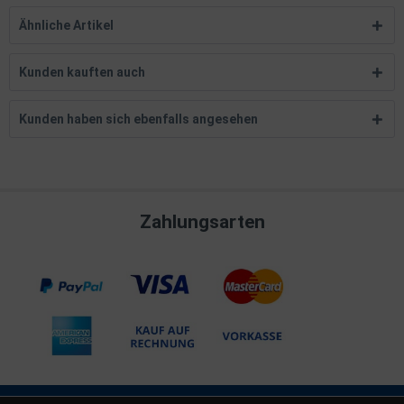
Ähnliche Artikel
Kunden kauften auch
Kunden haben sich ebenfalls angesehen
Zahlungsarten