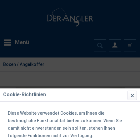
Menü
Boxen / Angelkoffer
Cookie-Richtlinien
Diese Website verwendet Cookies, um Ihnen die
bestmögliche Funktionalität bieten zu können. Wenn Sie
damit nicht einverstanden sein sollten, stehen Ihnen
folgende Funktionen nicht zur Verfügung: