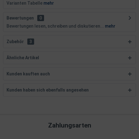
Varianten Tabelle
mehr
Bewertungen
0
Bewertungen lesen, schreiben und diskutieren...
mehr
Zubehör
3
Ähnliche Artikel
Kunden kauften auch
Kunden haben sich ebenfalls angesehen
Zahlungsarten