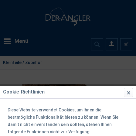
Menü
Kleinteile / Zubehör
Cookie-Richtlinien
Diese Website verwendet Cookies, um Ihnen die
bestmögliche Funktionalität bieten zu können. Wenn Sie
damit nicht einverstanden sein sollten, stehen Ihnen
folgende Funktionen nicht zur Verfügung: