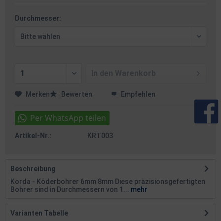
Durchmesser:
In den
Warenkorb
Merken
Bewerten
Empfehlen
Artikel-Nr.:
KRT003
Beschreibung
Korda - Köderbohrer 6mm 8mm Diese präzisionsgefertigten
Bohrer sind in Durchmessern von 1...
mehr
Varianten Tabelle