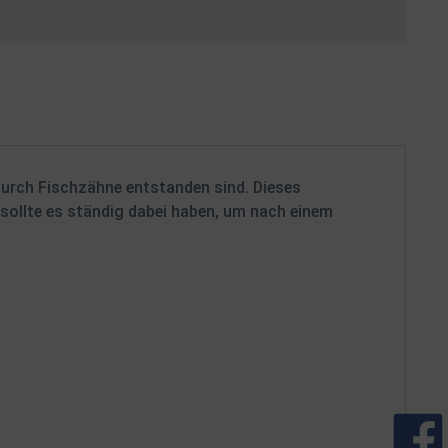
 durch Fischzähne entstanden sind. Dieses
sollte es ständig dabei haben, um nach einem