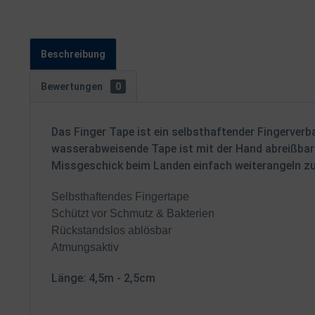
Beschreibung
Bewertungen
0
Das Finger Tape ist ein selbsthaftender Fingerverb
wasserabweisende Tape ist mit der Hand abreißbar 
Missgeschick beim Landen einfach weiterangeln z
Selbsthaftendes Fingertape
Schützt vor Schmutz & Bakterien
Rückstandslos ablösbar
Atmungsaktiv
Länge: 4,5m - 2,5cm