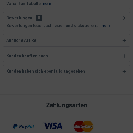
Varianten Tabelle
mehr
Bewertungen
0
Bewertungen lesen, schreiben und diskutieren...
mehr
Ähnliche Artikel
Kunden kauften auch
Kunden haben sich ebenfalls angesehen
Zahlungsarten