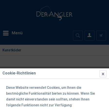
Menü
Kunstköder
Cookie-Richtlinien
Diese Website verwendet Cookies, um Ihnen die
bestmögliche Funktionalität bieten zu können. Wenn Sie
damit nicht einverstanden sein sollten, stehen Ihnen
folgende Funktionen nicht zur Verfügung: