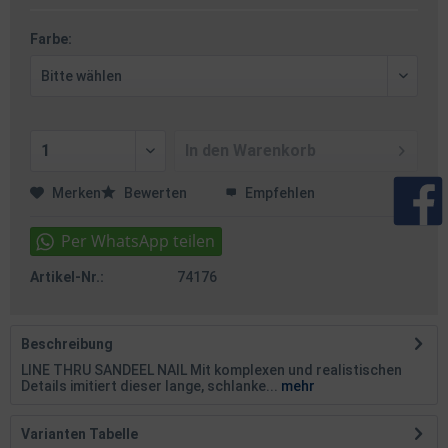
Farbe:
In den
Warenkorb
Merken
Bewerten
Empfehlen
Artikel-Nr.:
74176
Beschreibung
LINE THRU SANDEEL NAIL Mit komplexen und realistischen
Details imitiert dieser lange, schlanke...
mehr
Varianten Tabelle