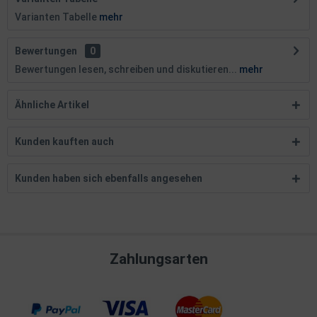
Varianten Tabelle
mehr
Bewertungen
0
Bewertungen lesen, schreiben und diskutieren...
mehr
Ähnliche Artikel
Kunden kauften auch
Kunden haben sich ebenfalls angesehen
Zahlungsarten