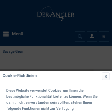
Menü
Savage Gear
Cookie-Richtlinien
Diese Website verwendet Cookies, um Ihnen die
bestmögliche Funktionalität bieten zu können. Wenn Sie
damit nicht einverstanden sein sollten, stehen Ihnen
folgende Funktionen nicht zur Verfügung: