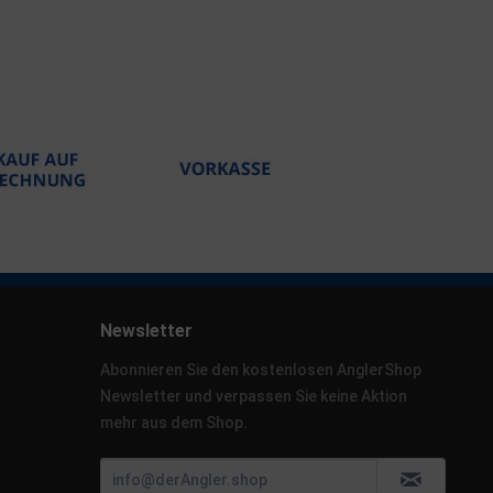
Newsletter
Abonnieren Sie den kostenlosen AnglerShop
Newsletter und verpassen Sie keine Aktion
mehr aus dem Shop.