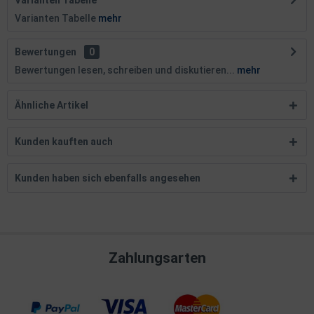
Varianten Tabelle
Varianten Tabelle
mehr
Bewertungen
0
Bewertungen lesen, schreiben und diskutieren...
mehr
Ähnliche Artikel
Kunden kauften auch
Kunden haben sich ebenfalls angesehen
Zahlungsarten