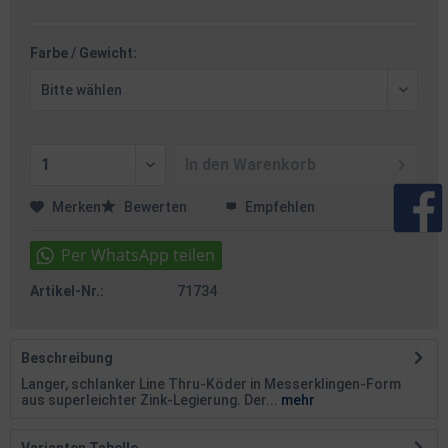
Farbe / Gewicht:
In den
Warenkorb
Merken
Bewerten
Empfehlen
Artikel-Nr.:
71734
Beschreibung
Langer, schlanker Line Thru-Köder in Messerklingen-Form
aus superleichter Zink-Legierung. Der...
mehr