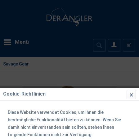
Menü
Savage Gear
Cookie-Richtlinien
Diese Website verwendet Cookies, um Ihnen die
bestmögliche Funktionalität bieten zu können. Wenn Sie
damit nicht einverstanden sein sollten, stehen Ihnen
folgende Funktionen nicht zur Verfügung: