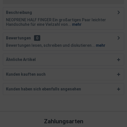
Beschreibung
NEOPRENE HALF FINGER Ein großartiges Paar leichter
Handschuhe für eine Vielzahl von...
mehr
Bewertungen
0
Bewertungen lesen, schreiben und diskutieren...
mehr
Ähnliche Artikel
Kunden kauften auch
Kunden haben sich ebenfalls angesehen
Zahlungsarten