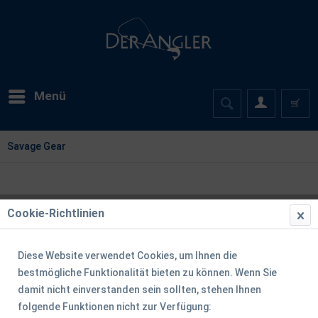
Menü
Savage Gear
Cookie-Richtlinien
Diese Website verwendet Cookies, um Ihnen die
bestmögliche Funktionalität bieten zu können. Wenn Sie
damit nicht einverstanden sein sollten, stehen Ihnen
folgende Funktionen nicht zur Verfügung: