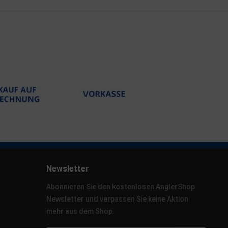
Newsletter
Abonnieren Sie den kostenlosen AnglerShop
Newsletter und verpassen Sie keine Aktion
mehr aus dem Shop.