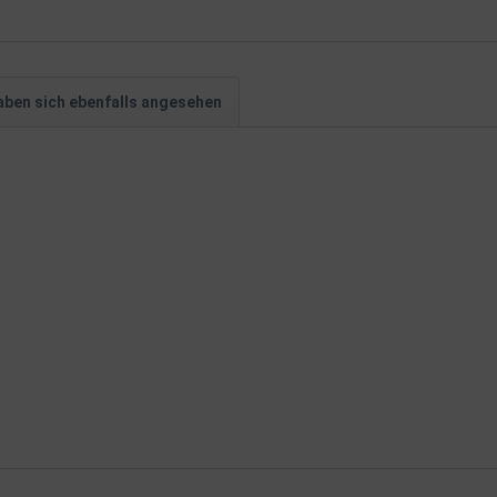
ben sich ebenfalls angesehen