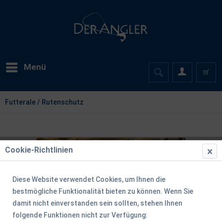
Menü
Futterale / Rutenschutz
Cookie-Richtlinien
Diese Website verwendet Cookies, um Ihnen die
bestmögliche Funktionalität bieten zu können. Wenn Sie
damit nicht einverstanden sein sollten, stehen Ihnen
folgende Funktionen nicht zur Verfügung: