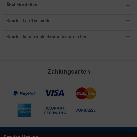
Ähnliche Artikel
Kunden kauften auch
Kunden haben sich ebenfalls angesehen
Zahlungsarten