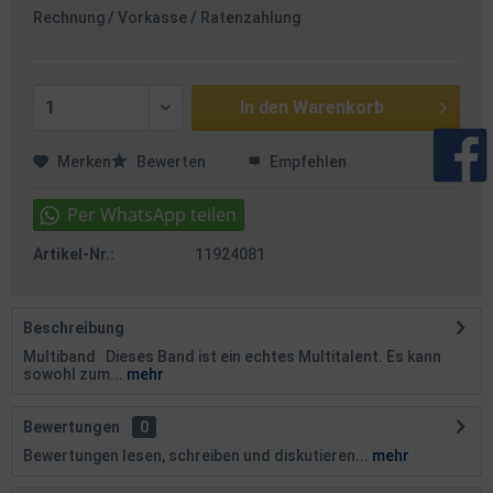
Rechnung / Vorkasse / Ratenzahlung
In den
Warenkorb
Merken
Bewerten
Empfehlen
Artikel-Nr.:
11924081
Beschreibung
Multiband Dieses Band ist ein echtes Multitalent. Es kann
sowohl zum...
mehr
Bewertungen
0
Bewertungen lesen, schreiben und diskutieren...
mehr