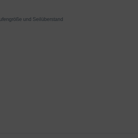
ufengröße und Seilüberstand