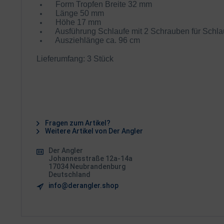
Form Tropfen Breite 32 mm
Länge 50 mm
Höhe 17 mm
Ausführung Schlaufe mit 2 Schrauben für Schla
Ausziehlänge ca. 96 cm
Lieferumfang: 3 Stück
Fragen zum Artikel?
Weitere Artikel von Der Angler
Der Angler
Johannesstraße 12a-14a
17034 Neubrandenburg
Deutschland
info@derangler.shop