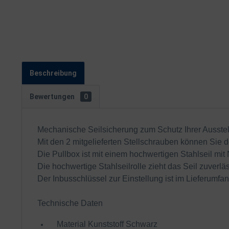
Beschreibung
Bewertungen
0
Mechanische Seilsicherung zum Schutz Ihrer Ausstel
Mit den 2 mitgelieferten Stellschrauben können Sie d
Die Pullbox ist mit einem hochwertigen Stahlseil mi
Die hochwertige Stahlseilrolle zieht das Seil zuverlä
Der Inbusschlüssel zur Einstellung ist im Lieferumfan
Technische Daten
Material Kunststoff Schwarz