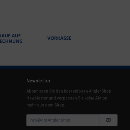
Newsletter
Abonnieren Sie den kostenlosen AnglerShop
Newsletter und verpassen Sie keine Aktion
mehr aus dem Shop.