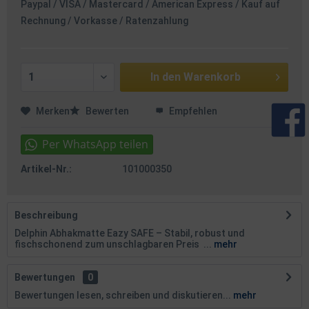
Paypal / VISA / Mastercard / American Express / Kauf auf
Rechnung / Vorkasse / Ratenzahlung
In den
Warenkorb
Merken
Bewerten
Empfehlen
Artikel-Nr.:
101000350
Beschreibung
Delphin Abhakmatte Eazy SAFE – Stabil, robust und
fischschonend zum unschlagbaren Preis ...
mehr
Bewertungen
0
Bewertungen lesen, schreiben und diskutieren...
mehr