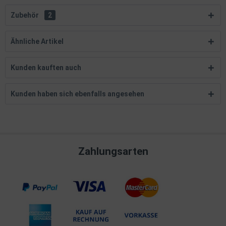
Zubehör
2
Ähnliche Artikel
Kunden kauften auch
Kunden haben sich ebenfalls angesehen
Zahlungsarten