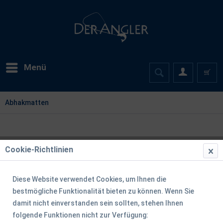
Menü
Abhakmatten
Cookie-Richtlinien
Diese Website verwendet Cookies, um Ihnen die
bestmögliche Funktionalität bieten zu können. Wenn Sie
damit nicht einverstanden sein sollten, stehen Ihnen
folgende Funktionen nicht zur Verfügung: