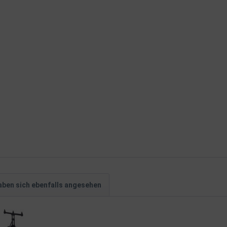
ben sich ebenfalls angesehen