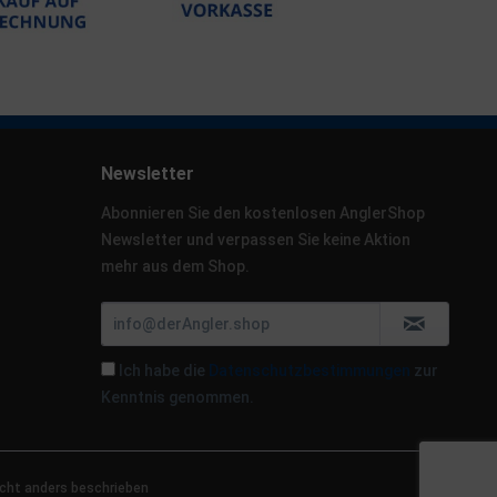
Newsletter
Abonnieren Sie den kostenlosen AnglerShop
Newsletter und verpassen Sie keine Aktion
mehr aus dem Shop.
Ich habe die
Datenschutzbestimmungen
zur
Kenntnis genommen.
cht anders beschrieben