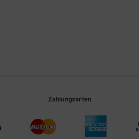
Zahlungsarten