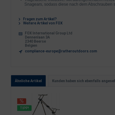
Snagears, sodass diese nach dem Abschrauben si
Fragen zum Artikel?
Weitere Artikel von FOX
FOX International Group Ltd
Dennenlaan 3A
2340 Beerse
Belgien
compliance-europe@ratheroutdoors.com
Ähnliche Artikel
Kunden haben sich ebenfalls angese
TIPP!