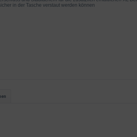
cher in der Tasche verstaut werden können
hen